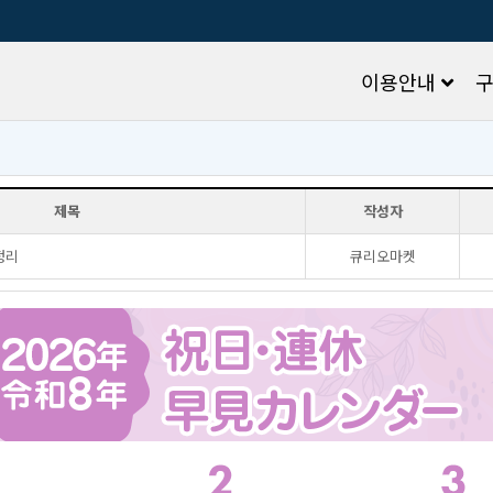
이용안내
제목
작성자
정리
큐리오마켓