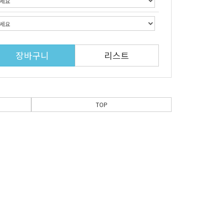
장바구니
리스트
TOP