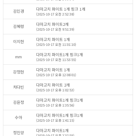
다마고치화이트1개핑크1개
김민경
(2025-10-17오전2:52:38)
다마고치화이트2개
김혜령
(2025-10-17오전9:51:39)
다마고치화이트1개
이지현
(2025-10-17오전11:01:10)
다마고치화이트1개핑크1개
mm
(2025-10-17오전11:53:55)
다마고치화이트1개
강정현
(2025-10-17오후12:08:01)
다마고치화이트2개
차다빈
(2025-10-17오후1:02:53)
다마고치화이트1개핑크1개
김윤정
(2025-10-17오후1:35:56)
다마고치화이트1개핑크1개
수아
(2025-10-17오후1:41:15)
다마고치화이트1개
정진양
(2025-10-17오후2:32:03)