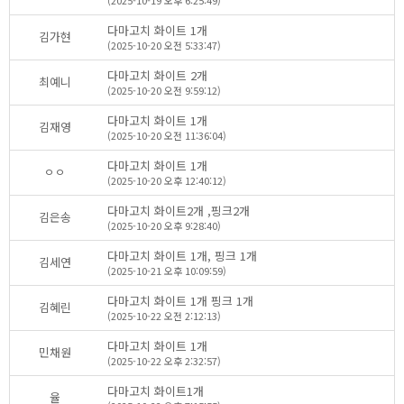
(2025-10-19오후6:25:49)
다마고치화이트1개
김가현
(2025-10-20오전5:33:47)
다마고치화이트2개
최예니
(2025-10-20오전9:59:12)
다마고치화이트1개
김재영
(2025-10-20오전11:36:04)
다마고치화이트1개
ㅇㅇ
(2025-10-20오후12:40:12)
다마고치화이트2개,핑크2개
김은송
(2025-10-20오후9:28:40)
다마고치화이트1개,핑크1개
김세연
(2025-10-21오후10:09:59)
다마고치화이트1개핑크1개
김혜린
(2025-10-22오전2:12:13)
다마고치화이트1개
민채원
(2025-10-22오후2:32:57)
다마고치화이트1개
율