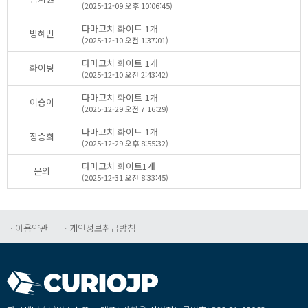
(2025-12-09오후10:06:45)
다마고치화이트1개
방혜빈
(2025-12-10오전1:37:01)
다마고치화이트1개
화이팅
(2025-12-10오전2:43:42)
다마고치화이트1개
이승아
(2025-12-29오전7:16:29)
다마고치화이트1개
장승희
(2025-12-29오후8:55:32)
다마고치화이트1개
문의
(2025-12-31오전8:33:45)
·이용약관
·개인정보취급방침