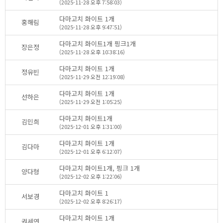
(2025-11-28오후7:58:03)
다마고치화이트1개
홍해림
(2025-11-28오후9:47:51)
다마고치화이트1개핑크1개
장은정
(2025-11-28오후10:38:16)
다마고치화이트1개
정유빈
(2025-11-29오전12:19:08)
다마고치화이트1개
선하은
(2025-11-29오전1:05:25)
다마고치화이트1개
김민희
(2025-12-01오후1:31:00)
다마고치화이트1개
김다마
(2025-12-01오후6:12:07)
다마고치화이트1개,핑크1개
양다형
(2025-12-02오후1:22:06)
다마고치화이트1
서보경
(2025-12-02오후8:26:17)
다마고치화이트1개
권세연