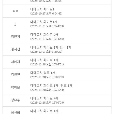
(2025-10-22오후7:15:55)
다마고치화이트1
ㅌㅇ
(2025-10-27오후6:04:42)
다마고치화이트1개
jj
(2025-11-01오후10:44:03)
다마고치화이트2개
최현지
(2025-11-03오후10:11:40)
다마고치화이트1개핑크1개
김지선
(2025-11-07오전3:20:22)
다마고치화이트1개
서예지
(2025-11-28오전10:08:51)
다마고치핑크1개
김원진
(2025-11-28오전10:09:58)
다마고치화이트1개,핑크1개
박하은
(2025-11-28오전10:25:44)
다마고치화이트4개
정유주
(2025-11-28오후12:09:09)
다마고치화이트1개
이선미