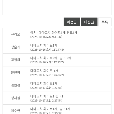
이전글
다음글
목록
예시)다마고치화이트1개핑크1개
큐리오
(2025-10-16오후9:33:47)
다마고치화이트1개
정슬기
(2025-10-16오후11:14:48)
다마고치화이트2개,핑크2개
곽철희
(2025-10-16오후11:22:47)
다마고치화이트1개
문현영
(2025-10-17오전12:40:22)
다마고치화이트1개
김민경
(2025-10-17오전1:27:08)
다마고치화이트1핑크1
정시원
(2025-10-17오전2:27:54)
다마고치화이트1개,핑크1개
제수연
(2025-10-17오전2:35:34)