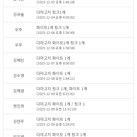
(2025-12-03오후1:46:18)
다마고치핑크1개
김유솔
(2025-12-04오후4:05:02)
화이트1개핑크1개
우주
(2025-12-06오후1:56:49)
다마고치화이트1개핑크1개
우주
(2025-12-06오후1:58:58)
다마고치화이트1개
김혜린
(2025-12-07오후8:00:03)
다마고치화이트1개
김수영
(2025-12-08오전1:44:11)
다마고치핑크1개,화이트1개
임채원
(2025-12-09오전8:33:41)
다마고치화이트1개/핑크1
팽진희
(2025-12-09오전11:51:20)
다마고치화이트1개
김현주
(2025-12-09오후5:28:35)
다마고치화이트1개핑크1개
임지원